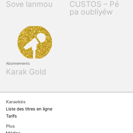
Sove lanmou
CUSTOS – Pé
pa oubliyéw
Abonnements
Karak Gold
Karaokés
Liste des titres en ligne
Tarifs
Plus