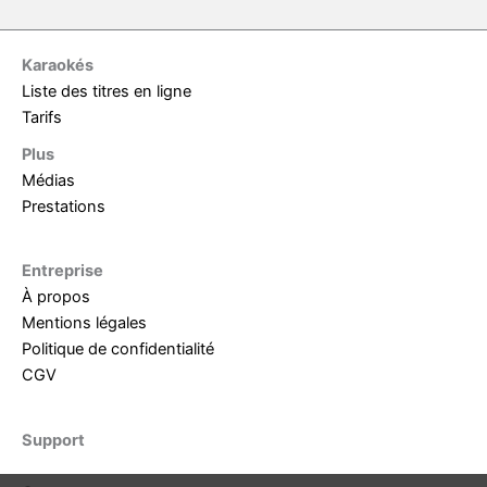
Karaokés
Liste des titres en ligne
Tarifs
Plus
Médias
Prestations
Entreprise
À propos
Mentions légales
Politique de confidentialité
CGV
Support